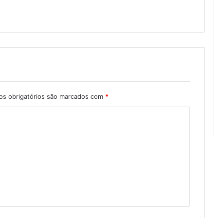
s obrigatórios são marcados com
*