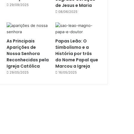
de Jesus e Maria
29/09/2025
08/06/2025
As Principais
Papas Leão: O
Aparições de
Simbolismo e a
Nossa Senhora
História por trás
Reconhecidas pela
do Nome Papal que
Igreja Católica
Marcou a Igreja
29/05/2025
16/05/2025