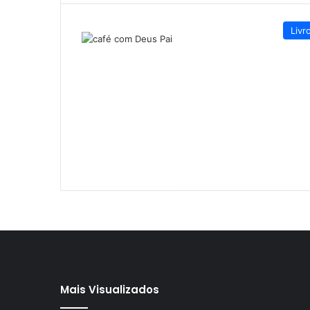
Livr
Mais Visualizados