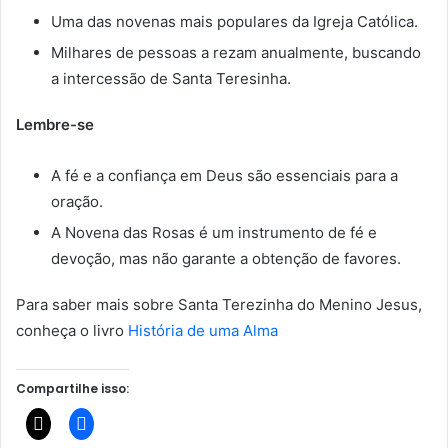
Uma das novenas mais populares da Igreja Católica.
Milhares de pessoas a rezam anualmente, buscando
a intercessão de Santa Teresinha.
Lembre-se
A fé e a confiança em Deus são essenciais para a
oração.
A Novena das Rosas é um instrumento de fé e
devoção, mas não garante a obtenção de favores.
Para saber mais sobre Santa Terezinha do Menino Jesus,
conheça o livro
História de uma Alma
Compartilhe isso: