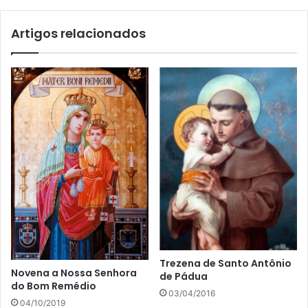
Artigos relacionados
Trezena de Santo Antônio
Novena a Nossa Senhora
de Pádua
do Bom Remédio
03/04/2016
04/10/2019