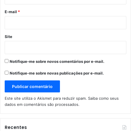
o
*
E-mail
*
Site
Notifique-me sobre novos comentários por e-mail.
Notifique-me sobre novas publicações por e-mail.
Este site utiliza o Akismet para reduzir spam.
Saiba como seus
dados em comentários são processados
.
Recentes