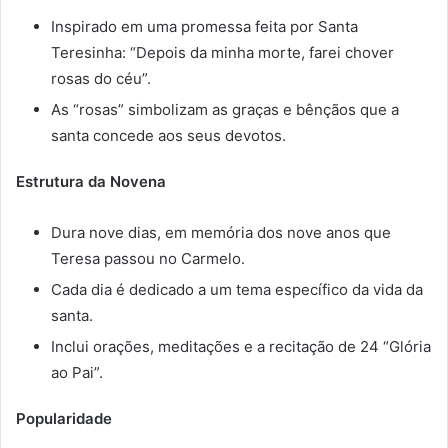
Inspirado em uma promessa feita por Santa
Teresinha: “Depois da minha morte, farei chover
rosas do céu”.
As “rosas” simbolizam as graças e bênçãos que a
santa concede aos seus devotos.
Estrutura da Novena
Dura nove dias, em memória dos nove anos que
Teresa passou no Carmelo.
Cada dia é dedicado a um tema específico da vida da
santa.
Inclui orações, meditações e a recitação de 24 “Glória
ao Pai”.
Popularidade