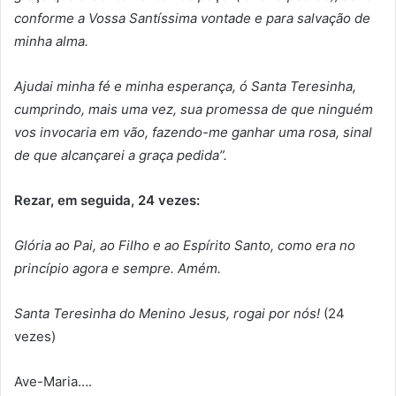
conforme a Vossa Santíssima vontade e para salvação de
minha alma.
Ajudai minha fé e minha esperança, ó Santa Teresinha,
cumprindo, mais uma vez, sua promessa de que ninguém
vos invocaria em vão, fazendo-me ganhar uma rosa, sinal
de que alcançarei a graça pedida”.
Rezar, em seguida, 24 vezes:
Glória ao Pai, ao Filho e ao Espírito Santo, como era no
princípio agora e sempre. Amém.
Santa Teresinha do Menino Jesus, rogai por nós!
(24
vezes)
Ave-Maria….