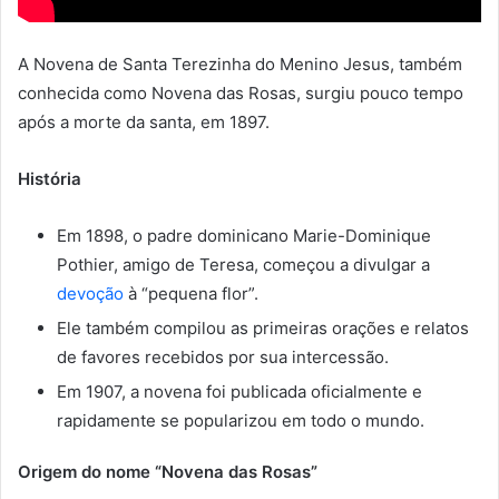
A Novena de Santa Terezinha do Menino Jesus, também
conhecida como Novena das Rosas, surgiu pouco tempo
após a morte da santa, em 1897.
História
Em 1898, o padre dominicano Marie-Dominique
Pothier, amigo de Teresa, começou a divulgar a
devoção
à “pequena flor”.
Ele também compilou as primeiras orações e relatos
de favores recebidos por sua intercessão.
Em 1907, a novena foi publicada oficialmente e
rapidamente se popularizou em todo o mundo.
Origem do nome “Novena das Rosas”