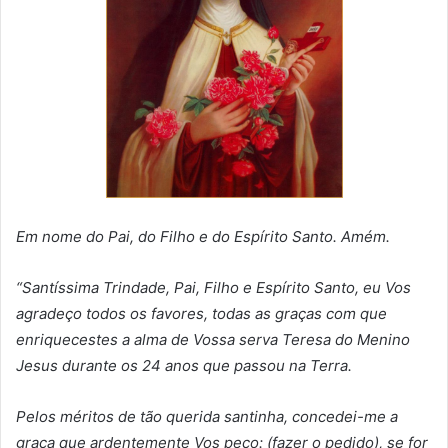
Em nome do Pai, do Filho e do Espírito Santo. Amém.
“Santíssima Trindade, Pai, Filho e Espírito Santo, eu Vos
agradeço todos os favores, todas as graças com que
enriquecestes a alma de Vossa serva Teresa do Menino
Jesus durante os 24 anos que passou na Terra.
Pelos méritos de tão querida santinha, concedei-me a
graça que ardentemente Vos peço: (fazer o pedido), se for