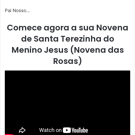
Pai Nosso…
Comece agora a sua Novena
de Santa Terezinha do
Menino Jesus (Novena das
Rosas)