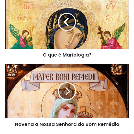
O que é Mariologia?
Novena a Nossa Senhora do Bom Remédio