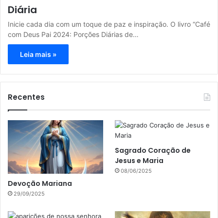
Diária
Inicie cada dia com um toque de paz e inspiração. O livro “Café
com Deus Pai 2024: Porções Diárias de…
Leia mais »
Recentes
Sagrado Coração de
Jesus e Maria
08/06/2025
Devoção Mariana
29/09/2025