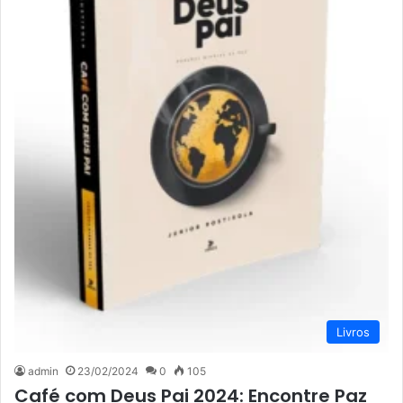
Livros
admin
23/02/2024
0
105
Café com Deus Pai 2024: Encontre Paz