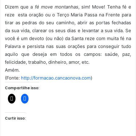
Dizem que a
fé move montanhas
, sim! Move! Tenha fé e
reze esta oração ou o Terço Maria Passa na Frente para
tirar as pedras do seu caminho, abrir as portas fechadas
da sua vida, clarear os seus dias e levantar a sua vida. Se
você
é um devoto (ou não) da Santa reze com muita fé na
Palavra e persista nas suas orações para conseguir tudo
aquilo que deseja em todos os campos: saúde, paz,
felicidade, trabalho, dinheiro, amor, etc.
Amém.
(Fonte:
http://formacao.cancaonova.com
)
Compartilhe isso:
Curtir isso: