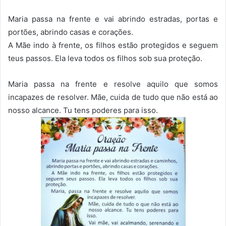
Maria passa na frente e vai abrindo estradas, portas e
portões, abrindo casas e corações.
A Mãe indo à frente, os filhos estão protegidos e seguem
teus passos. Ela leva todos os filhos sob sua proteção.
Maria passa na frente e resolve aquilo que somos
incapazes de resolver. Mãe, cuida de tudo que não está ao
nosso alcance. Tu tens poderes para isso.