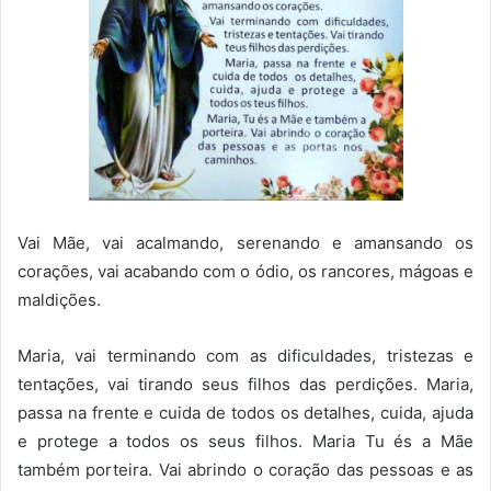
Vai Mãe, vai acalmando, serenando e amansando os
corações, vai acabando com o ódio, os rancores, mágoas e
maldições.
Maria, vai terminando com as dificuldades, tristezas e
tentações, vai tirando seus filhos das perdições. Maria,
passa na frente e cuida de todos os detalhes, cuida, ajuda
e protege a todos os seus filhos. Maria Tu és a Mãe
também porteira. Vai abrindo o coração das pessoas e as