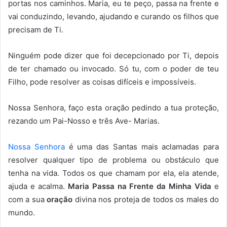
portas nos caminhos. Maria, eu te peço, passa na frente e
vai conduzindo, levando, ajudando e curando os filhos que
precisam de Ti.
Ninguém pode dizer que foi decepcionado por Ti, depois
de ter chamado ou invocado. Só tu, com o poder de teu
Filho, pode resolver as coisas difíceis e impossíveis.
Nossa Senhora, faço esta oração pedindo a tua proteção,
rezando um Pai-Nosso e três Ave- Marias.
Nossa Senhora
é uma das Santas mais aclamadas para
resolver qualquer tipo de problema ou obstáculo que
tenha na vida. Todos os que chamam por ela, ela atende,
ajuda e acalma.
Maria Passa na Frente da Minha Vida
e
com a sua
oração
divina nos proteja de todos os males do
mundo.