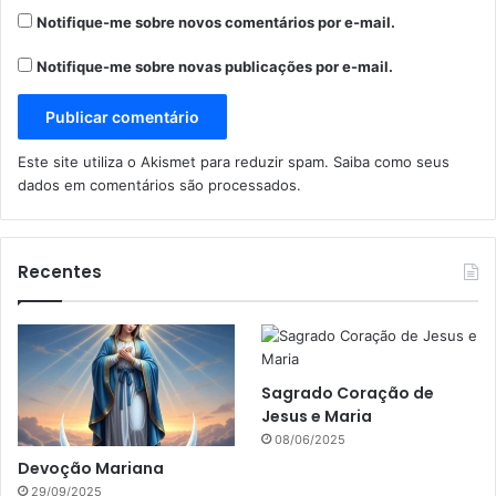
Notifique-me sobre novos comentários por e-mail.
Notifique-me sobre novas publicações por e-mail.
Este site utiliza o Akismet para reduzir spam.
Saiba como seus
dados em comentários são processados
.
Recentes
Sagrado Coração de
Jesus e Maria
08/06/2025
Devoção Mariana
29/09/2025