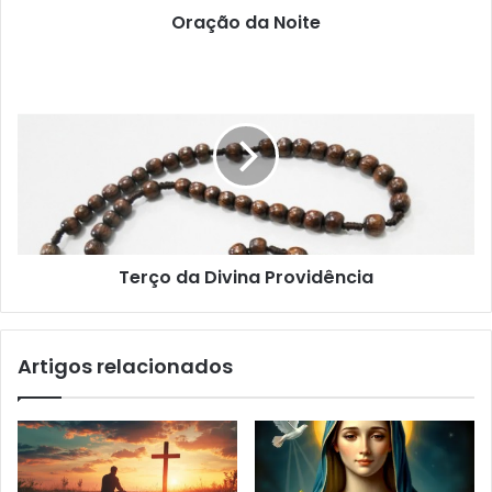
Oração da Noite
Terço da Divina Providência
Artigos relacionados