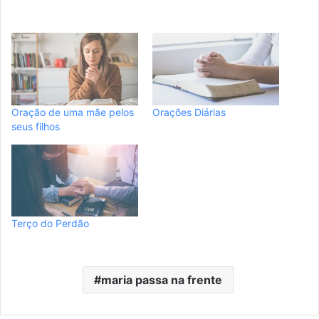
Oração de uma mãe pelos
Orações Diárias
seus filhos
Terço do Perdão
maria passa na frente