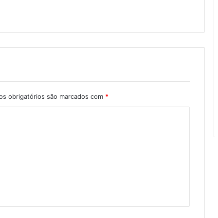
s obrigatórios são marcados com
*