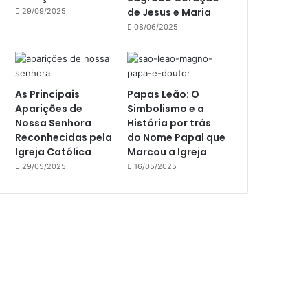
de Jesus e Maria
29/09/2025
08/06/2025
As Principais
Papas Leão: O
Aparições de
Simbolismo e a
Nossa Senhora
História por trás
Reconhecidas pela
do Nome Papal que
Igreja Católica
Marcou a Igreja
29/05/2025
16/05/2025