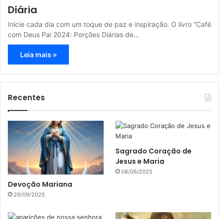
Diária
Inicie cada dia com um toque de paz e inspiração. O livro “Café
com Deus Pai 2024: Porções Diárias de…
Leia mais »
Recentes
Sagrado Coração de
Jesus e Maria
08/06/2025
Devoção Mariana
29/09/2025