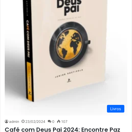
Livros
admin
23/02/2024
0
107
Café com Deus Pai 2024: Encontre Paz