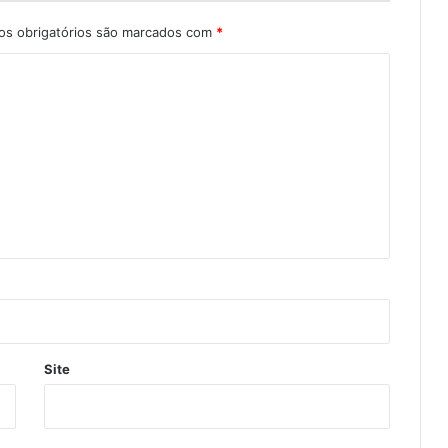
s obrigatórios são marcados com
*
Site