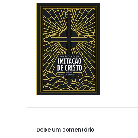
Deixe um comentário