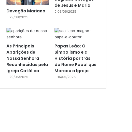
de Jesus e Maria
Devoção Mariana
08/06/2025
29/09/2025
As Principais
Papas Leão: O
Aparições de
Simbolismo e a
Nossa Senhora
História por trás
Reconhecidas pela
do Nome Papal que
Igreja Católica
Marcou a Igreja
29/05/2025
16/05/2025