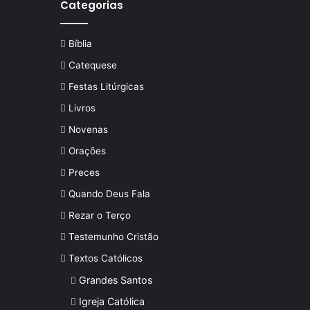
Categorias
Bíblia
Catequese
Festas Litúrgicas
Livros
Novenas
Orações
Preces
Quando Deus Fala
Rezar o Terço
Testemunho Cristão
Textos Católicos
Grandes Santos
Igreja Católica