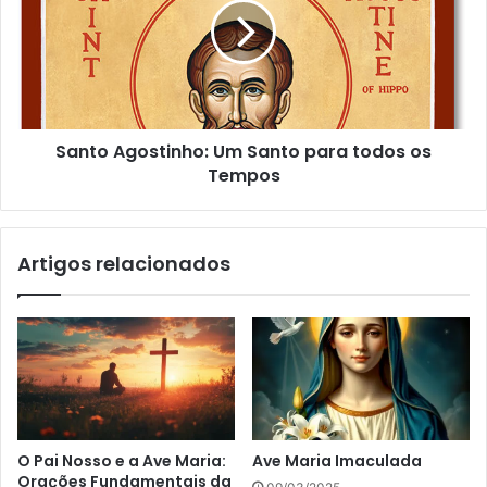
Santo Agostinho: Um Santo para todos os
Tempos
Artigos relacionados
O Pai Nosso e a Ave Maria:
Ave Maria Imaculada
Orações Fundamentais da