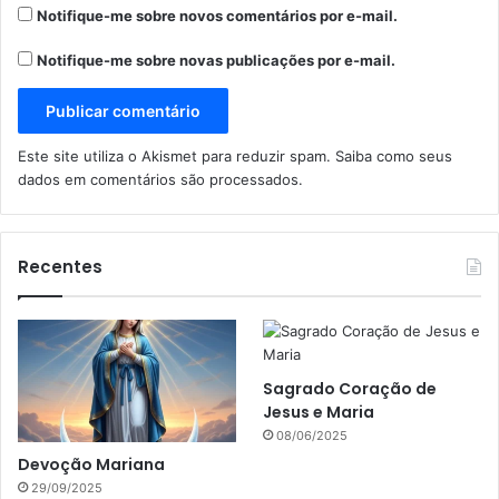
Notifique-me sobre novos comentários por e-mail.
Notifique-me sobre novas publicações por e-mail.
Este site utiliza o Akismet para reduzir spam.
Saiba como seus
dados em comentários são processados
.
Recentes
Sagrado Coração de
Jesus e Maria
08/06/2025
Devoção Mariana
29/09/2025