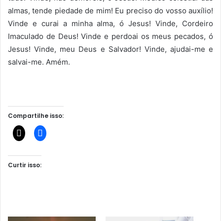
almas, tende piedade de mim! Eu preciso do vosso auxílio!
Vinde e curai a minha alma, ó Jesus! Vinde, Cordeiro
Imaculado de Deus! Vinde e perdoai os meus pecados, ó
Jesus! Vinde, meu Deus e Salvador! Vinde, ajudai-me e
salvai-me. Amém.
Comunhão Eucarística
Compartilhe isso:
Curtir isso: