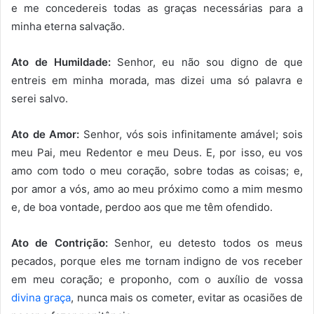
e me concedereis todas as graças necessárias para a
minha eterna salvação.
Ato de Humildade:
Senhor, eu não sou digno de que
entreis em minha morada, mas dizei uma só palavra e
serei salvo.
Ato de Amor:
Senhor, vós sois infinitamente amável; sois
meu Pai, meu Redentor e meu Deus. E, por isso, eu vos
amo com todo o meu coração, sobre todas as coisas; e,
por amor a vós, amo ao meu próximo como a mim mesmo
e, de boa vontade, perdoo aos que me têm ofendido.
Ato de Contrição:
Senhor, eu detesto todos os meus
pecados, porque eles me tornam indigno de vos receber
em meu coração; e proponho, com o auxílio de vossa
divina graça
, nunca mais os cometer, evitar as ocasiões de