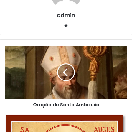
admin
Website
Oração de Santo Ambrósio