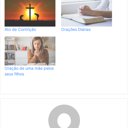
Ato de Contrição
Orações Diárias
Oração de uma mãe pelos
seus filhos